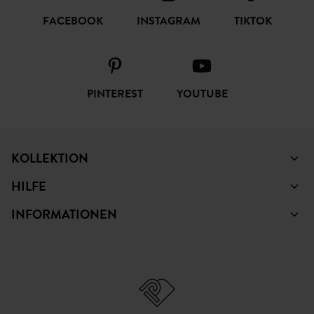
FOLGEN SIE UNS
FACEBOOK
INSTAGRAM
TIKTOK
PINTEREST
YOUTUBE
KOLLEKTION
HILFE