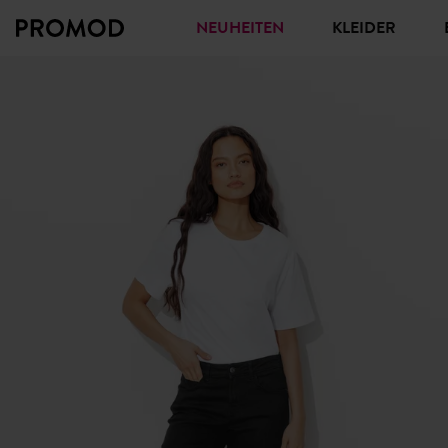
NEUHEITEN
KLEIDER