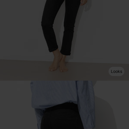
Looks