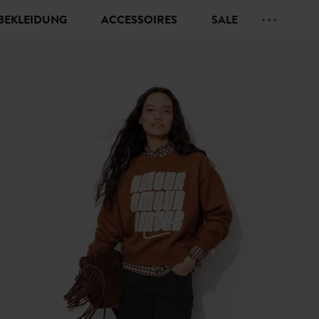
BEKLEIDUNG
ACCESSOIRES
SALE