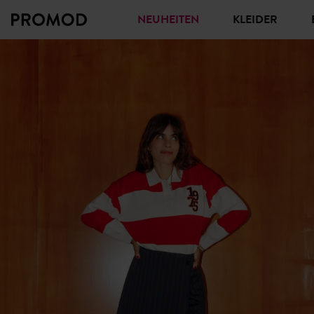
NEUHEITEN
KLEIDER