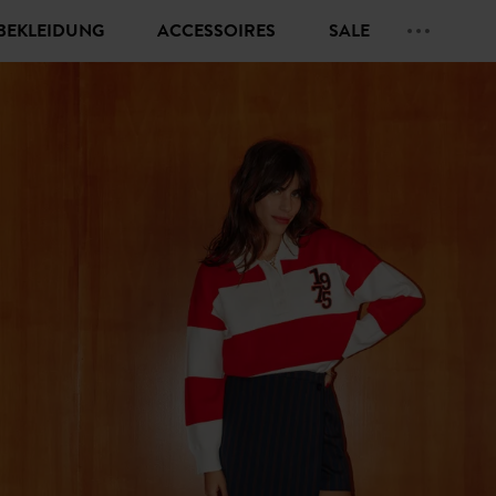
BEKLEIDUNG
ACCESSOIRES
SALE