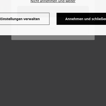
Nicht annehmen und weiter
YES
Einstellungen verwalten
Annehmen und schließe
NO