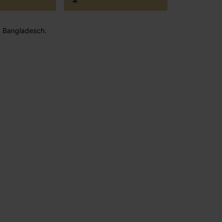
 : Bangladesch.