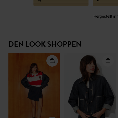
Hergestellt in
DEN LOOK SHOPPEN