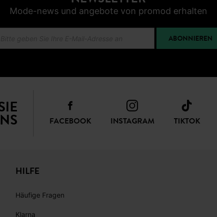
Klarna, Apple
NEWSLETTER
Mode-news und angebote von promod erhalten
ABONNIEREN
SIE
NS
FACEBOOK
INSTAGRAM
TIKTOK