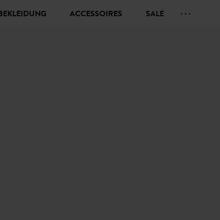
BEKLEIDUNG
ACCESSOIRES
SALE