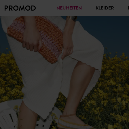
NEUHEITEN
KLEIDER