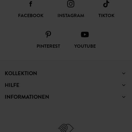
FACEBOOK
INSTAGRAM
TIKTOK
PINTEREST
YOUTUBE
KOLLEKTION
HILFE
INFORMATIONEN