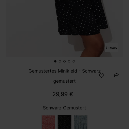
Looks
Gemustertes Minikleid - Schwarz
gemustert
29,99 €
Schwarz Gemustert