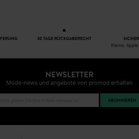
EFERUNG
30 TAGE RÜCKGABERECHT
SICHER
Klarna, Apple
NEWSLETTER
Mode-news und angebote von promod erhalten
ABONNIEREN