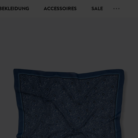
BEKLEIDUNG
ACCESSOIRES
SALE