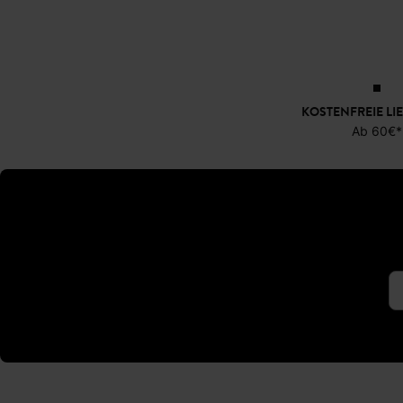
KOSTENFREIE LI
Ab 60€*