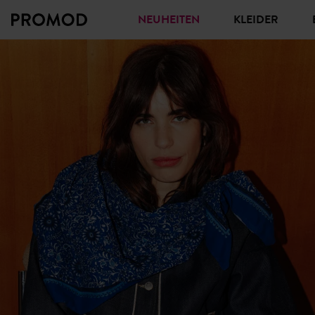
NEUHEITEN
KLEIDER