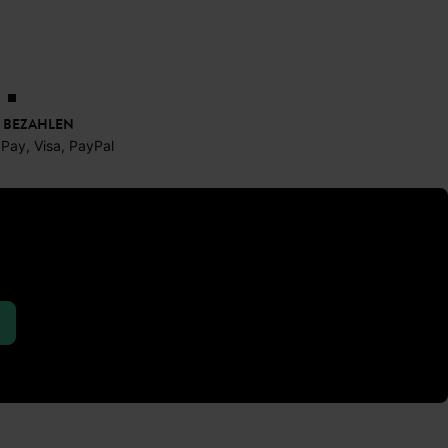
 BEZAHLEN
 Pay, Visa, PayPal