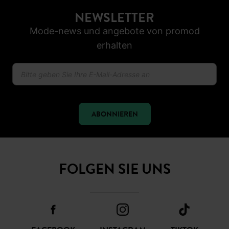
NEWSLETTER
Mode-news und angebote von promod
erhalten
ABONNIEREN
FOLGEN SIE UNS