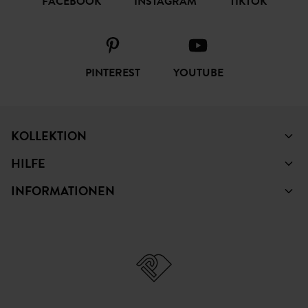
FACEBOOK
INSTAGRAM
TIKTOK
PINTEREST
YOUTUBE
KOLLEKTION
HILFE
INFORMATIONEN