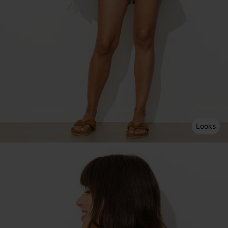
Looks