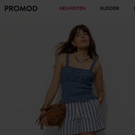
NEUHEITEN
KLEIDER