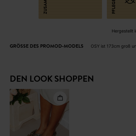
Hergestellt i
GRÖSSE DES PROMOD-MODELS
OSY ist 173cm groß un
DEN LOOK SHOPPEN