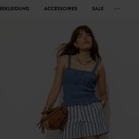
BEKLEIDUNG
ACCESSOIRES
SALE