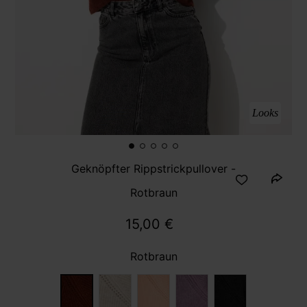
Looks
Geknöpfter Rippstrickpullover -
Rotbraun
15,00 €
Rotbraun