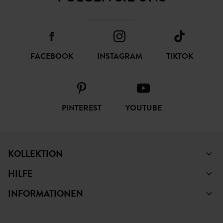
FACEBOOK
INSTAGRAM
TIKTOK
PINTEREST
YOUTUBE
KOLLEKTION
HILFE
INFORMATIONEN