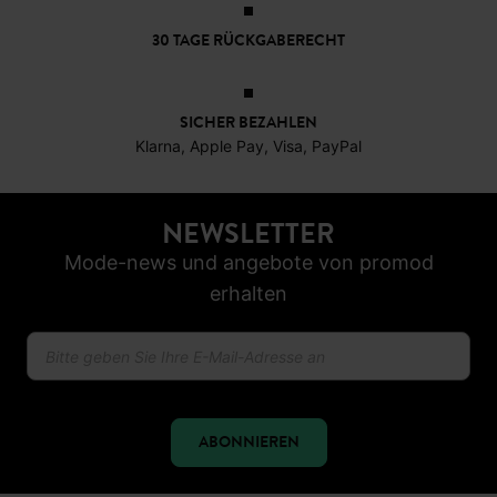
30 TAGE RÜCKGABERECHT
SICHER BEZAHLEN
Klarna, Apple Pay, Visa, PayPal
NEWSLETTER
Mode-news und angebote von promod
erhalten
ABONNIEREN