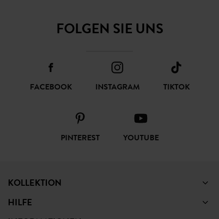
FOLGEN SIE UNS
FACEBOOK
INSTAGRAM
TIKTOK
PINTEREST
YOUTUBE
KOLLEKTION
HILFE