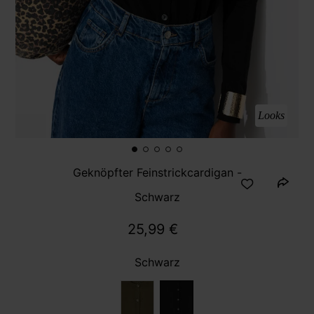
Looks
Geknöpfter Feinstrickcardigan -
Schwarz
25,99 €
Schwarz