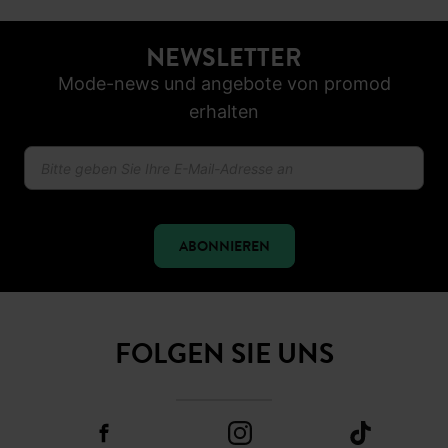
NEWSLETTER
Mode-news und angebote von promod
erhalten
ABONNIEREN
FOLGEN SIE UNS