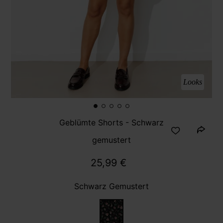
Looks
Geblümte Shorts - Schwarz
gemustert
25,99 €
Schwarz Gemustert