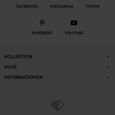
FACEBOOK
INSTAGRAM
TIKTOK
PINTEREST
YOUTUBE
KOLLEKTION
HILFE
INFORMATIONEN