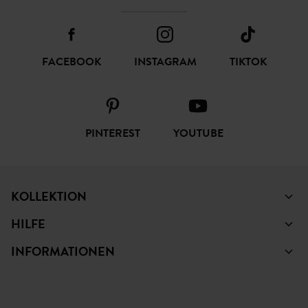
FACEBOOK
INSTAGRAM
TIKTOK
PINTEREST
YOUTUBE
KOLLEKTION
HILFE
INFORMATIONEN