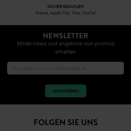
SICHER BEZAHLEN
Klarna, Apple Pay, Visa, PayPal
NEWSLETTER
Mode-news und angebote von promod
erhalten
ABONNIEREN
FOLGEN SIE UNS