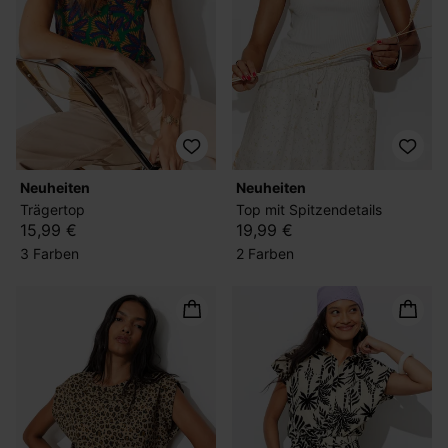
Neuheiten
Neuheiten
Trägertop
Top mit Spitzendetails
15,99 €
19,99 €
3 Farben
2 Farben