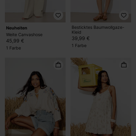
Besticktes Baumwollgaze-
Neuheiten
Kleid
Weite Canvashose
39,99 €
45,99 €
1 Farbe
1 Farbe