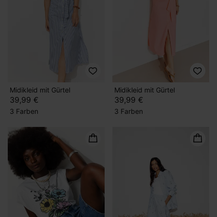
Midikleid mit Gürtel
Midikleid mit Gürtel
39,99 €
39,99 €
3 Farben
3 Farben