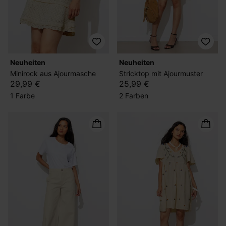
Neuheiten
Neuheiten
Minirock aus Ajourmasche
Stricktop mit Ajourmuster
29,99 €
25,99 €
1 Farbe
2 Farben