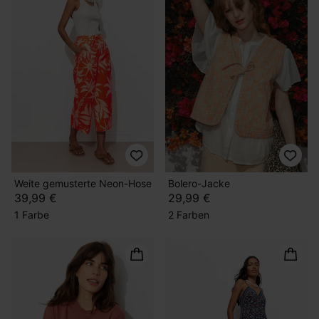
Weite gemusterte Neon-Hose
Bolero-Jacke
39,99 €
29,99 €
1 Farbe
2 Farben