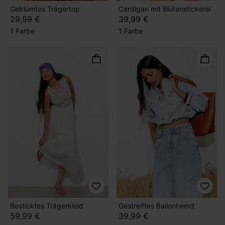
Geblümtes Trägertop
Cardigan mit Blütenstickerei
29,99 €
39,99 €
1 Farbe
1 Farbe
Besticktes Trägerkleid
Gestreiftes Ballonhemd
59,99 €
39,99 €