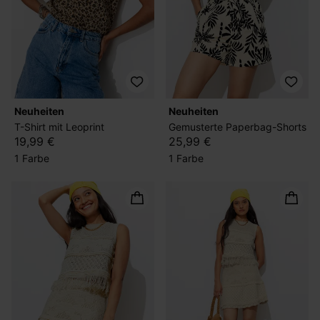
Neuheiten
Neuheiten
T-Shirt mit Leoprint
Gemusterte Paperbag-Shorts
19,99 €
25,99 €
1 Farbe
1 Farbe