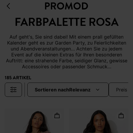
FARBPALETTE ROSA
Auf geht's, Sie sind dabei! Mit einem prall gefüllten
Kalender geht es zur Garden Party, zu Feierlichkeiten
und Abendveranstaltungen… Achten Sie zu jedem
Event auf die kleinen Extras für Ihren besonderen
Auftritt: eine strahende Farbe, seidiger Glanz, gewisse
Accessoires oder passender Schmuck…
185 ARTIKEL
sortieren nach
relevanz
preis