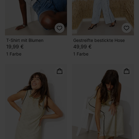
T-Shirt mit Blumen
Gestreifte bestickte Hose
19,99 €
49,99 €
1 Farbe
1 Farbe