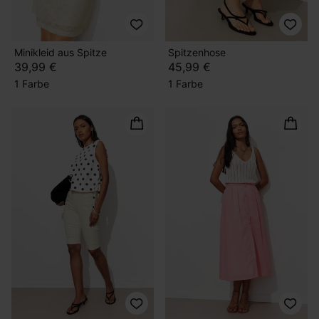
Minikleid aus Spitze
Spitzenhose
39,99 €
45,99 €
1 Farbe
1 Farbe