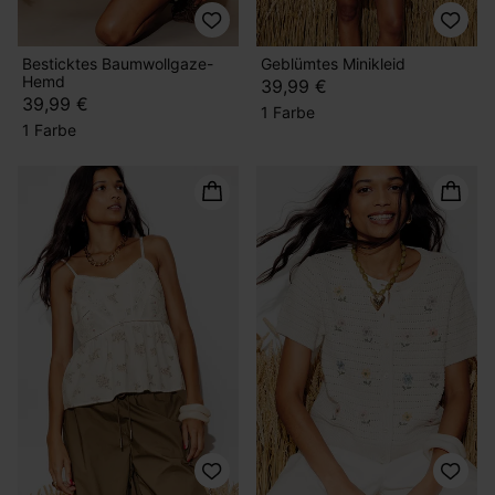
Besticktes Baumwollgaze-
Geblümtes Minikleid
Hemd
39,99 €
39,99 €
1 Farbe
1 Farbe