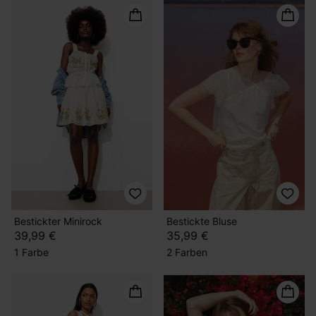
Bestickter Minirock
Bestickte Bluse
39,99 €
35,99 €
1 Farbe
2 Farben