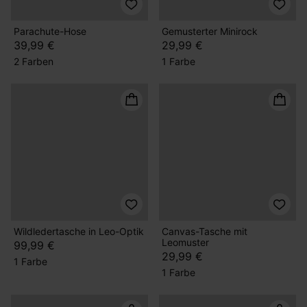
Parachute-Hose
Gemusterter Minirock
39,99 €
29,99 €
2 Farben
1 Farbe