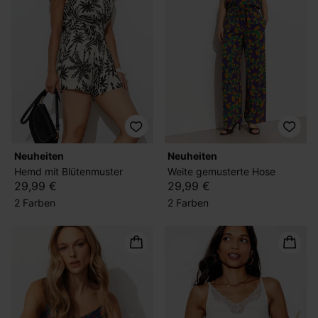
Neuheiten
Neuheiten
Hemd mit Blütenmuster
Weite gemusterte Hose
29,99 €
29,99 €
2 Farben
2 Farben