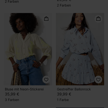
2 Farben
2 Farben
Bluse mit Neon-Stickerei
Gestreifter Ballonrock
35,99 €
39,99 €
3 Farben
1 Farbe