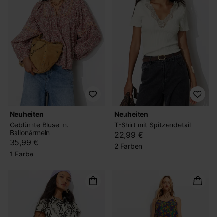
Neuheiten
Neuheiten
Geblümte Bluse m.
T-Shirt mit Spitzendetail
Ballonärmeln
22,99 €
35,99 €
2 Farben
1 Farbe