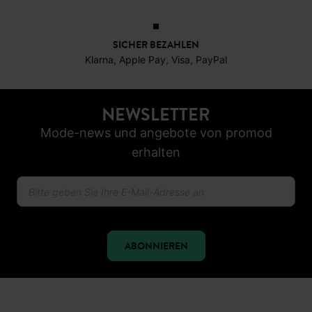
SICHER BEZAHLEN
Klarna, Apple Pay, Visa, PayPal
NEWSLETTER
Mode-news und angebote von promod
erhalten
ABONNIEREN