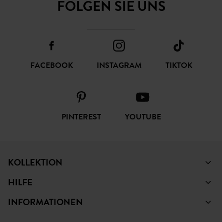
FOLGEN SIE UNS
FACEBOOK
INSTAGRAM
TIKTOK
PINTEREST
YOUTUBE
KOLLEKTION
HILFE
INFORMATIONEN