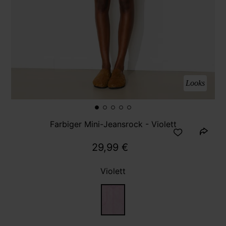
Looks
Farbiger Mini-Jeansrock - Violett
29,99 €
Violett