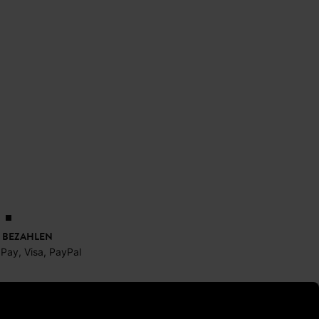
 BEZAHLEN
 Pay, Visa, PayPal