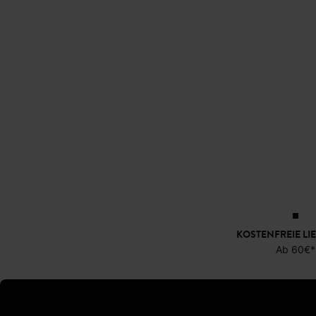
KOSTENFREIE LI
Ab 60€*