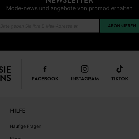
NEWSLETTER
Mode-news und angebote von promod erhalten
ABONNIEREN
SIE
NS
FACEBOOK
INSTAGRAM
TIKTOK
HILFE
Häufige Fragen
Klarna