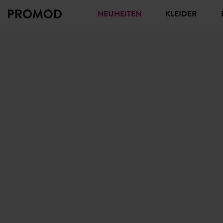
NEUHEITEN
KLEIDER