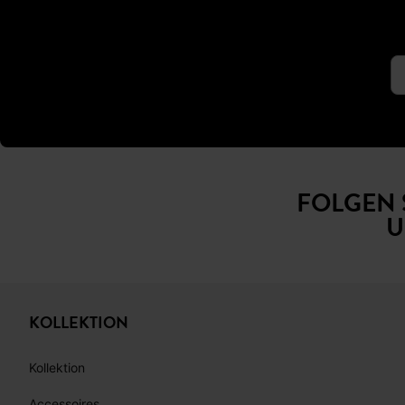
FOLGEN 
U
KOLLEKTION
Kollektion
Accessoires