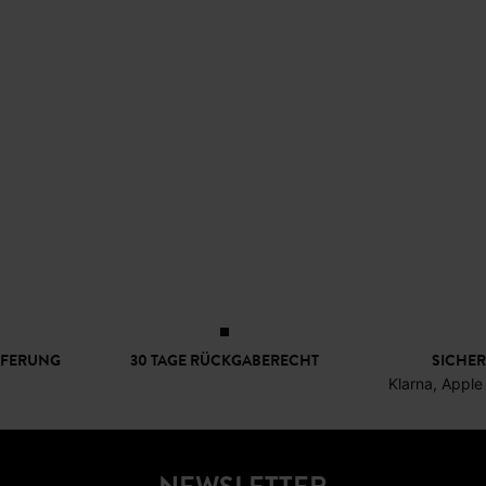
EFERUNG
30 TAGE RÜCKGABERECHT
SICHER
Klarna, Apple