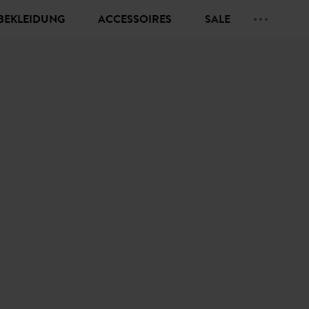
BEKLEIDUNG
ACCESSOIRES
SALE