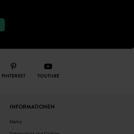
PINTEREST
YOUTUBE
INFORMATIONEN
Marke
Datenschutz und Cookies