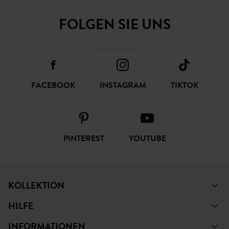
ABONNIEREN
FOLGEN SIE UNS
FACEBOOK
INSTAGRAM
TIKTOK
PINTEREST
YOUTUBE
KOLLEKTION