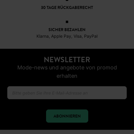
Ab 60€*
30 TAGE RÜCKGABERECHT
SICHER BEZAHLEN
Klarna, Apple Pay, Visa, PayPal
NEWSLETTER
Mode-news und angebote von promod
erhalten