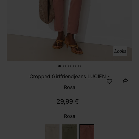
Looks
Cropped Girlfriendjeans LUCIEN -
Rosa
29,99 €
Rosa