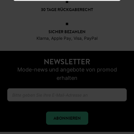
30 TAGE RÜCKGABERECHT
SICHER BEZAHLEN
Klarna, Apple Pay, Visa, PayPal
NEWSLETTER
Mode-news und angebote von promod
erhalten
ABONNIEREN