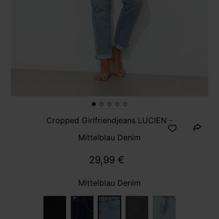
Cropped Girlfriendjeans LUCIEN -
Mittelblau Denim
29,99 €
Mittelblau Denim