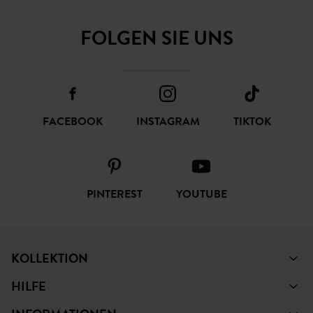
FOLGEN SIE UNS
FACEBOOK
INSTAGRAM
TIKTOK
PINTEREST
YOUTUBE
KOLLEKTION
HILFE