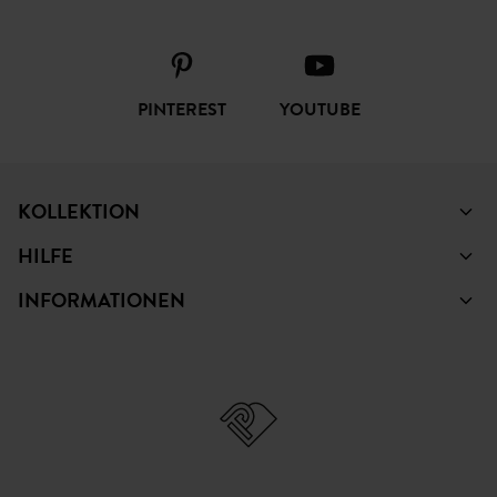
PINTEREST
YOUTUBE
KOLLEKTION
HILFE
INFORMATIONEN