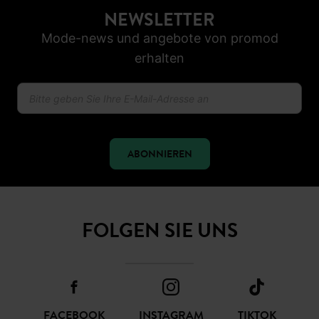
NEWSLETTER
Mode-news und angebote von promod
erhalten
ABONNIEREN
FOLGEN SIE UNS
FACEBOOK
INSTAGRAM
TIKTOK