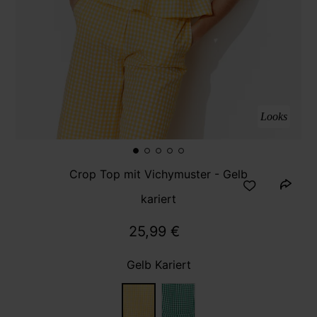
Looks
Crop Top mit Vichymuster - Gelb
kariert
25,99 €
Gelb Kariert