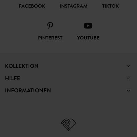
FACEBOOK
INSTAGRAM
TIKTOK
PINTEREST
YOUTUBE
KOLLEKTION
HILFE
INFORMATIONEN