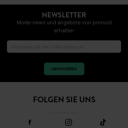
NEWSLETTER
Mode-news und angebote von promod
erhalten
ABONNIEREN
FOLGEN SIE UNS