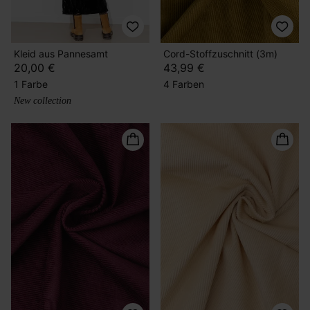
Kleid aus Pannesamt
Cord-Stoffzuschnitt (3m)
20,00 €
43,99 €
1 Farbe
4 Farben
New collection