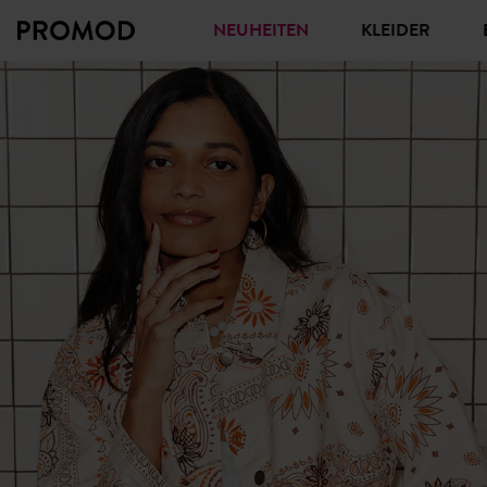
NEUHEITEN
KLEIDER