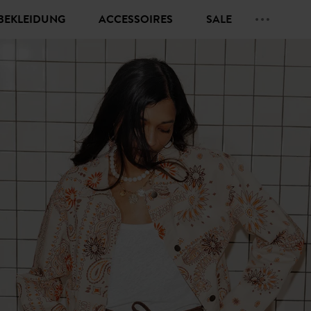
BEKLEIDUNG
ACCESSOIRES
SALE