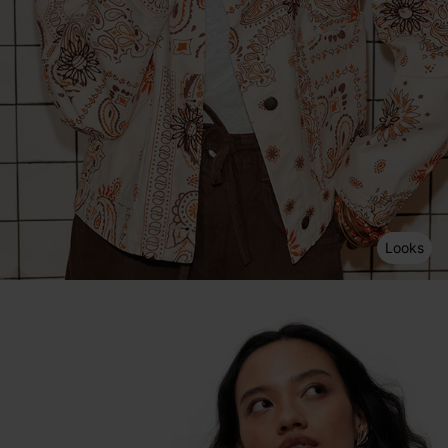
Looks