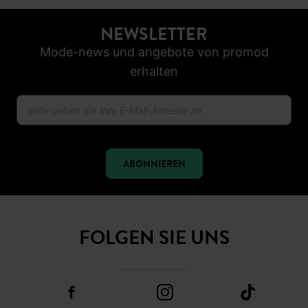
NEWSLETTER
Mode-news und angebote von promod
erhalten
ABONNIEREN
FOLGEN SIE UNS