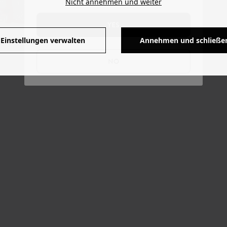
Nicht annehmen und weiter
YES
Einstellungen verwalten
Annehmen und schließe
NO