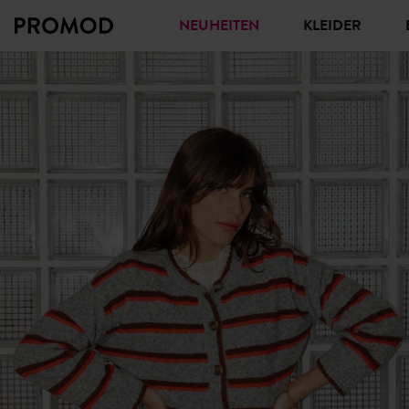
NEUHEITEN
KLEIDER