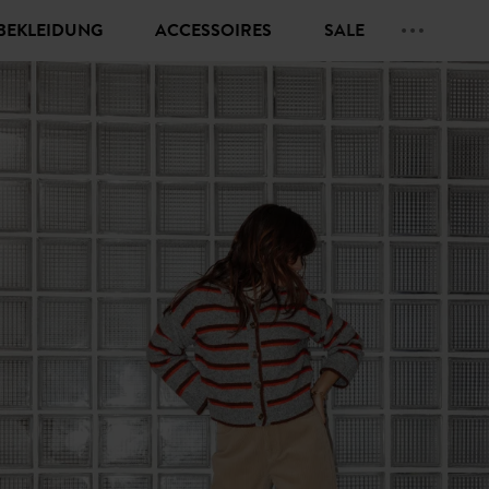
BEKLEIDUNG
ACCESSOIRES
SALE