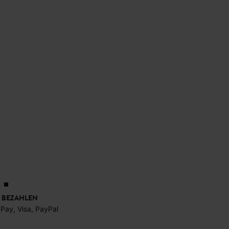
 BEZAHLEN
 Pay, Visa, PayPal