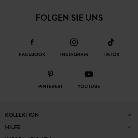
FOLGEN SIE UNS
FACEBOOK
INSTAGRAM
TIKTOK
PINTEREST
YOUTUBE
KOLLEKTION
HILFE