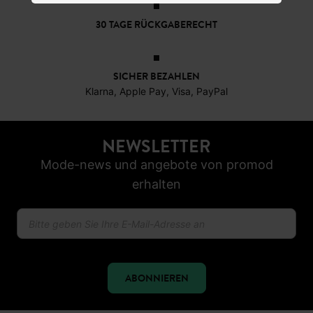
30 TAGE RÜCKGABERECHT
SICHER BEZAHLEN
Klarna, Apple Pay, Visa, PayPal
NEWSLETTER
Mode-news und angebote von promod
erhalten
ABONNIEREN