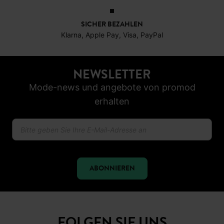
SICHER BEZAHLEN
Klarna, Apple Pay, Visa, PayPal
NEWSLETTER
Mode-news und angebote von promod
erhalten
ABONNIEREN
FOLGEN SIE UNS