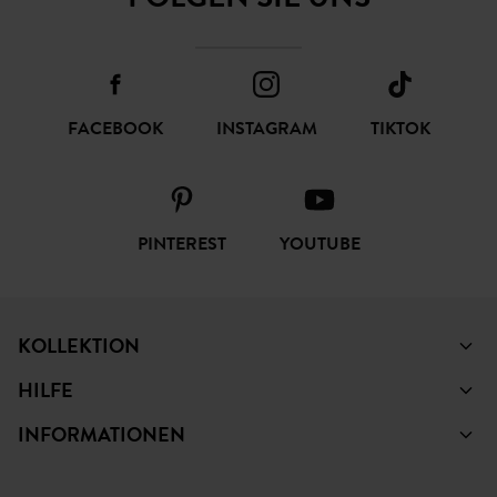
FACEBOOK
INSTAGRAM
TIKTOK
PINTEREST
YOUTUBE
KOLLEKTION
HILFE
INFORMATIONEN