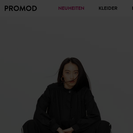
NEUHEITEN
KLEIDER