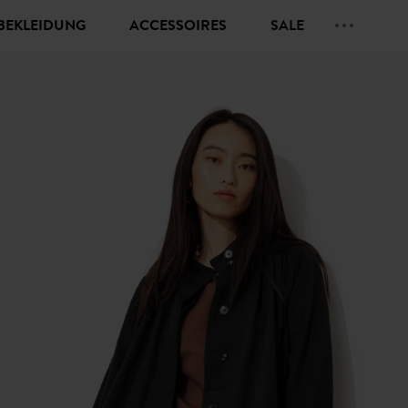
BEKLEIDUNG
ACCESSOIRES
SALE