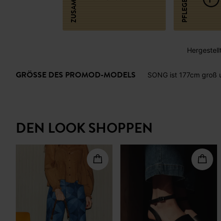
Hergestellt
GRÖSSE DES PROMOD-MODELS
SONG ist 177cm groß 
DEN LOOK SHOPPEN