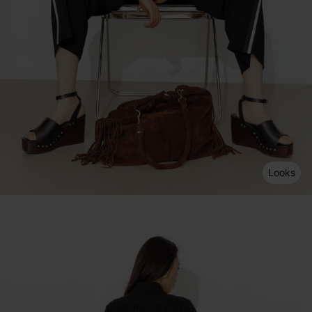
Looks