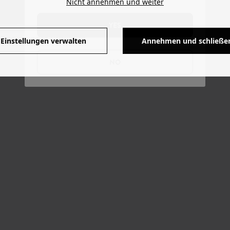
Nicht annehmen und weiter
YES
Einstellungen verwalten
Annehmen und schließe
NO