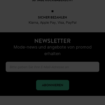
30 TAGE RÜCKGABERECHT
SICHER BEZAHLEN
Klarna, Apple Pay, Visa, PayPal
NEWSLETTER
Mode-news und angebote von promod
erhalten
ABONNIEREN