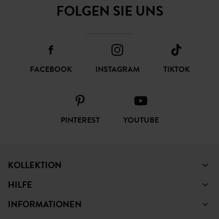
FOLGEN SIE UNS
FACEBOOK
INSTAGRAM
TIKTOK
PINTEREST
YOUTUBE
KOLLEKTION
HILFE
INFORMATIONEN