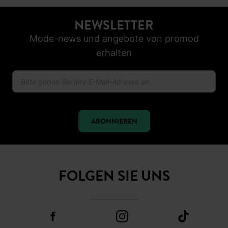
NEWSLETTER
Mode-news und angebote von promod
erhalten
ABONNIEREN
FOLGEN SIE UNS