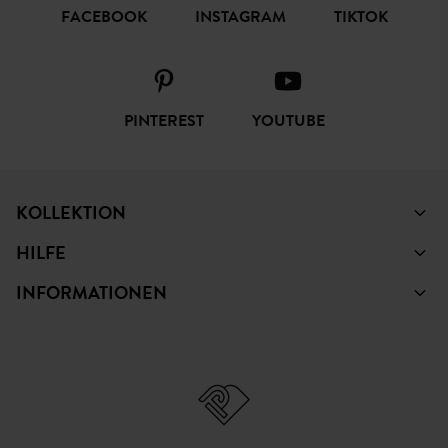
FACEBOOK
INSTAGRAM
TIKTOK
PINTEREST
YOUTUBE
KOLLEKTION
HILFE
INFORMATIONEN