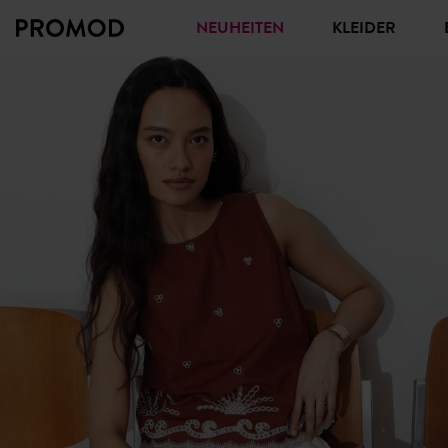
NEUHEITEN
KLEIDER