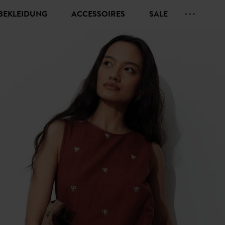
BEKLEIDUNG
ACCESSOIRES
SALE