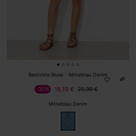
Bestickte Bluse - Mittelblau Denim
18,19 €
-30%
25,99 €
Mittelblau Denim