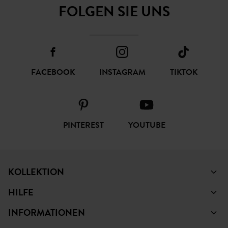
FOLGEN SIE UNS
FACEBOOK
INSTAGRAM
TIKTOK
PINTEREST
YOUTUBE
KOLLEKTION
HILFE
INFORMATIONEN