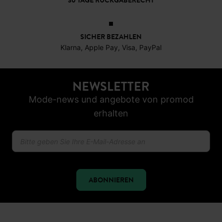
30 TAGE RÜCKGABERECHT
SICHER BEZAHLEN
Klarna, Apple Pay, Visa, PayPal
NEWSLETTER
Mode-news und angebote von promod
erhalten
ABONNIEREN