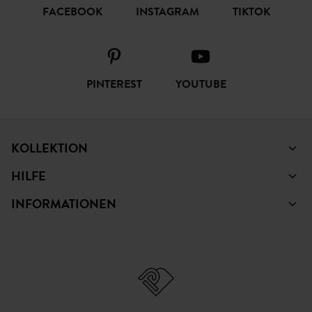
FACEBOOK
INSTAGRAM
TIKTOK
PINTEREST
YOUTUBE
KOLLEKTION
HILFE
INFORMATIONEN