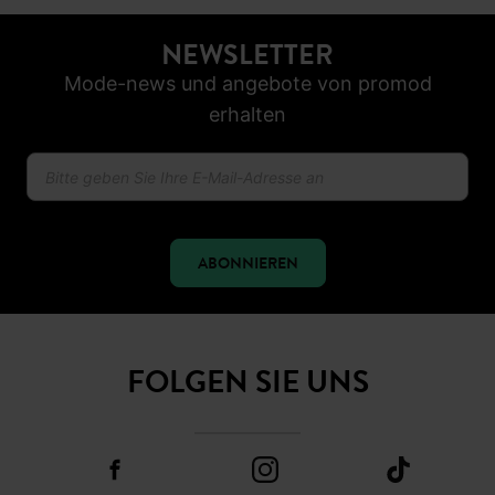
NEWSLETTER
Mode-news und angebote von promod
erhalten
ABONNIEREN
FOLGEN SIE UNS