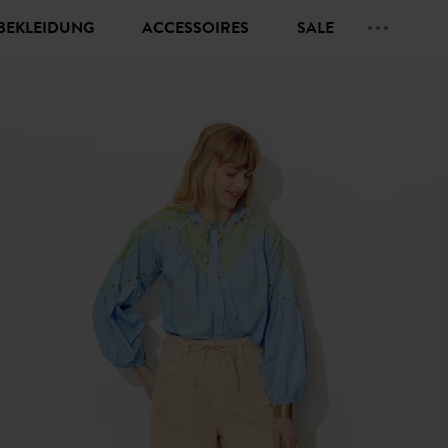
BEKLEIDUNG
ACCESSOIRES
SALE