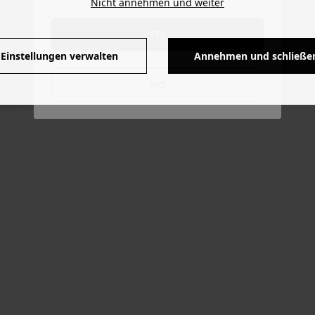
Nicht annehmen und weiter
YES
Einstellungen verwalten
Annehmen und schließe
NO