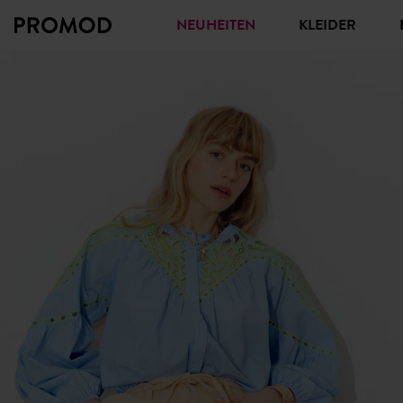
NEUHEITEN
KLEIDER