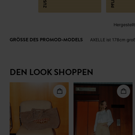
Hergestellt 
GRÖSSE DES PROMOD-MODELS
AXELLE ist 178cm groß
DEN LOOK SHOPPEN