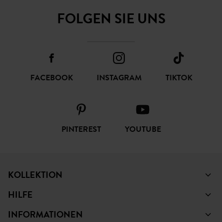
FOLGEN SIE UNS
FACEBOOK
INSTAGRAM
TIKTOK
PINTEREST
YOUTUBE
KOLLEKTION
HILFE
INFORMATIONEN