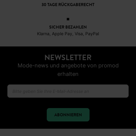
30 TAGE RÜCKGABERECHT
SICHER BEZAHLEN
Klarna, Apple Pay, Visa, PayPal
NEWSLETTER
Mode-news und angebote von promod
erhalten
ABONNIEREN