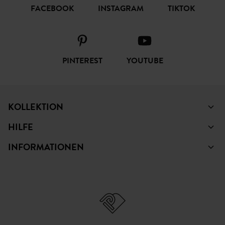
FACEBOOK
INSTAGRAM
TIKTOK
PINTEREST
YOUTUBE
KOLLEKTION
HILFE
INFORMATIONEN