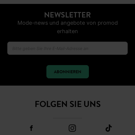
NEWSLETTER
Mode-news und angebote von promod
erhalten
ABONNIEREN
FOLGEN SIE UNS