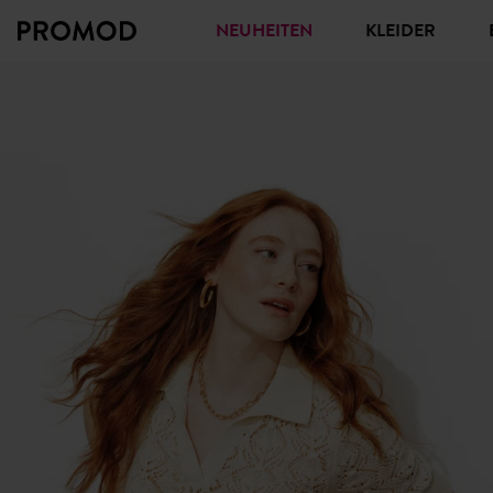
NEUHEITEN
KLEIDER