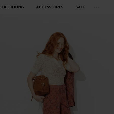
BEKLEIDUNG
ACCESSOIRES
SALE