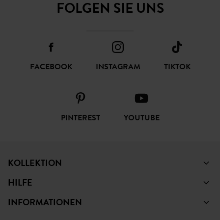
FOLGEN SIE UNS
FACEBOOK
INSTAGRAM
TIKTOK
PINTEREST
YOUTUBE
KOLLEKTION
HILFE
INFORMATIONEN