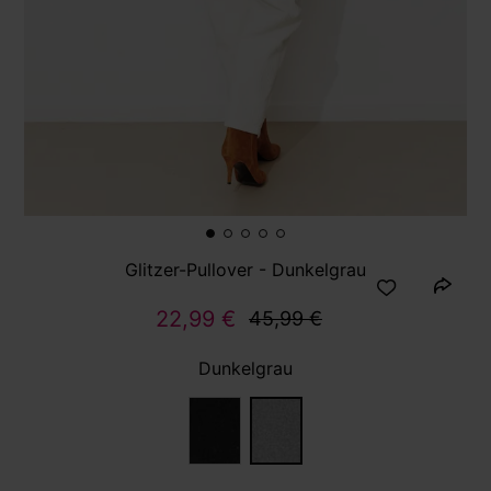
Glitzer-Pullover - Dunkelgrau
22,99 €
45,99 €
Dunkelgrau