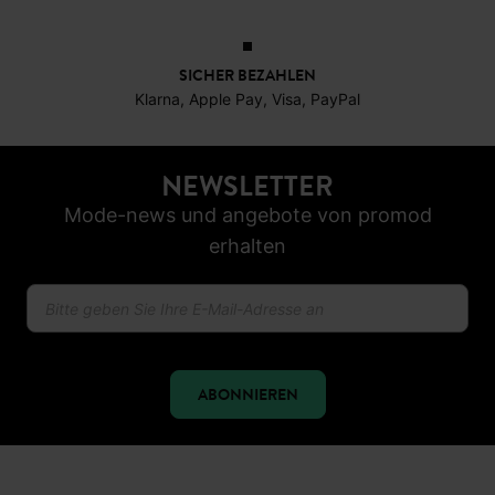
SICHER BEZAHLEN
Klarna, Apple Pay, Visa, PayPal
NEWSLETTER
Mode-news und angebote von promod
erhalten
ABONNIEREN